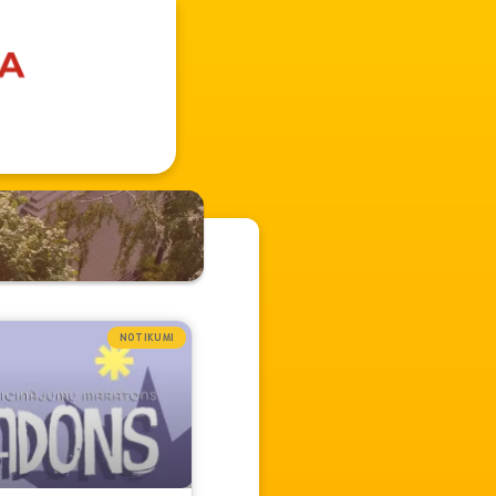
NOTIKUMI