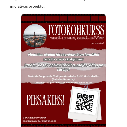
iniciatīvas projektu.