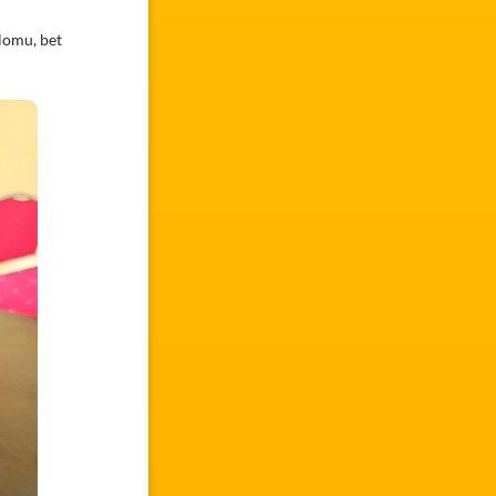
plomu, bet