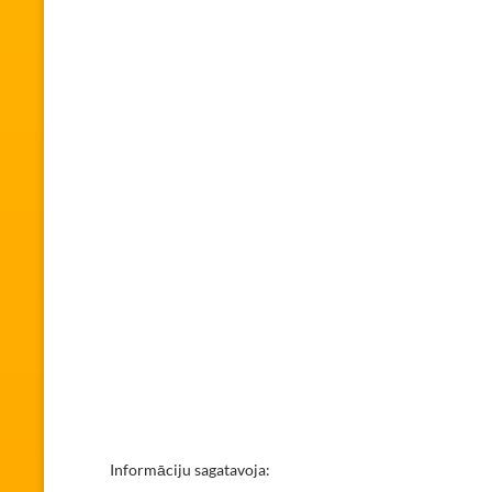
Informāciju sagatavoja: