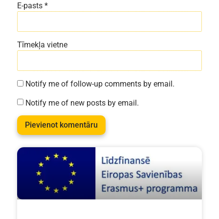
E-pasts
*
Tīmekļa vietne
Notify me of follow-up comments by email.
Notify me of new posts by email.