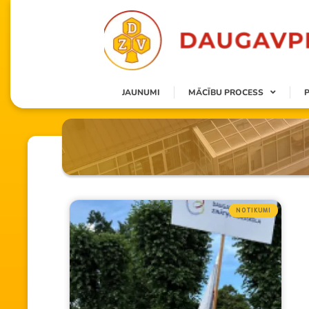
JAUNUMI
MĀCĪBU PROCESS
NOTIKUMI