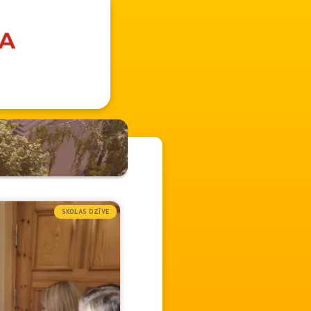
SKOLAS DZĪVE