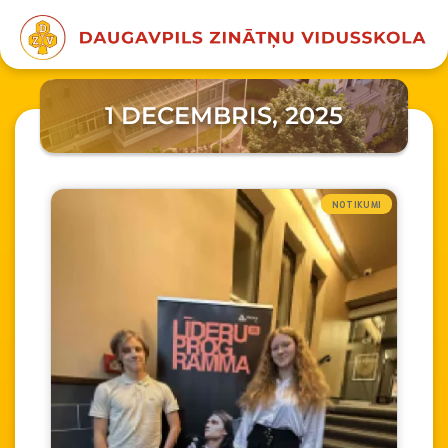
1 DECEMBRIS, 2025
NOTIKUMI