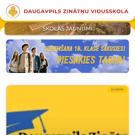
SKOLAS JAUNUMI
KARJERA