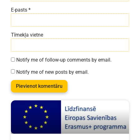
E-pasts
*
Tīmekļa vietne
Notify me of follow-up comments by email.
Notify me of new posts by email.