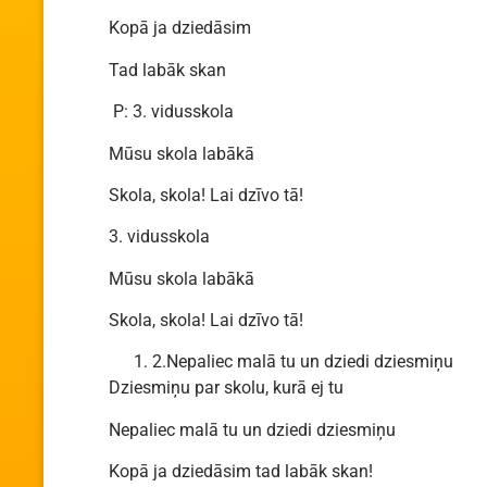
Kopā ja dziedāsim
Tad labāk skan
P: 3. vidusskola
Mūsu skola labākā
Skola, skola! Lai dzīvo tā!
3. vidusskola
Mūsu skola labākā
Skola, skola! Lai dzīvo tā!
2.Nepaliec malā tu un dziedi dziesmiņu
Dziesmiņu par skolu, kurā ej tu
Nepaliec malā tu un dziedi dziesmiņu
Kopā ja dziedāsim tad labāk skan!