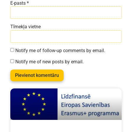
E-pasts
*
Tīmekļa vietne
Notify me of follow-up comments by email.
Notify me of new posts by email.