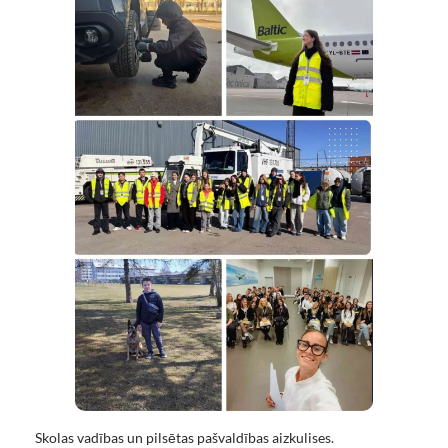
Skolas vadības un pilsētas pašvaldības aizkulises.