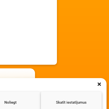
Noliegt
Skatīt iestatījumus