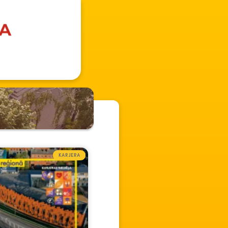
KARJERA