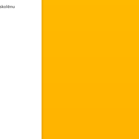
 skolēnu