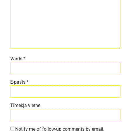
Vārds
*
E-pasts
*
Tīmekļa vietne
Notify me of follow-up comments by email.