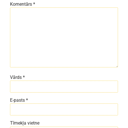
Komentārs
*
Vārds
*
E-pasts
*
Tīmekļa vietne