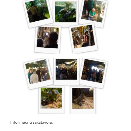
Informāciju sagatavoja: