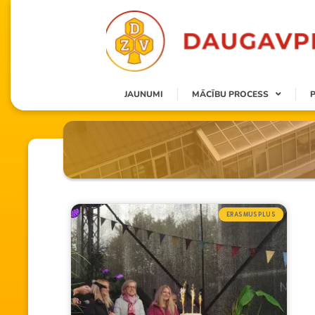
JAUNUMI
MĀCĪBU PROCESS
ERASMUSPLUS