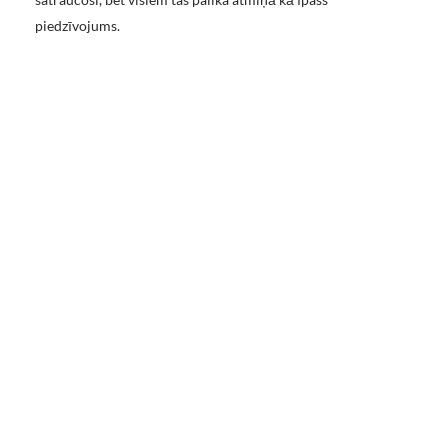
piedzīvojums.