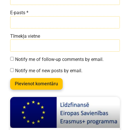
E-pasts
*
Tīmekļa vietne
Notify me of follow-up comments by email.
Notify me of new posts by email.