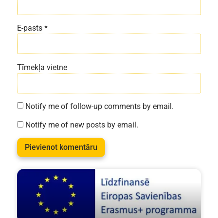
E-pasts
*
Tīmekļa vietne
Notify me of follow-up comments by email.
Notify me of new posts by email.