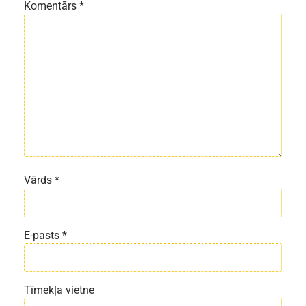
Komentārs
*
Vārds
*
E-pasts
*
Tīmekļa vietne