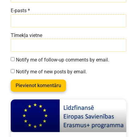
E-pasts
*
Tīmekļa vietne
Notify me of follow-up comments by email.
Notify me of new posts by email.