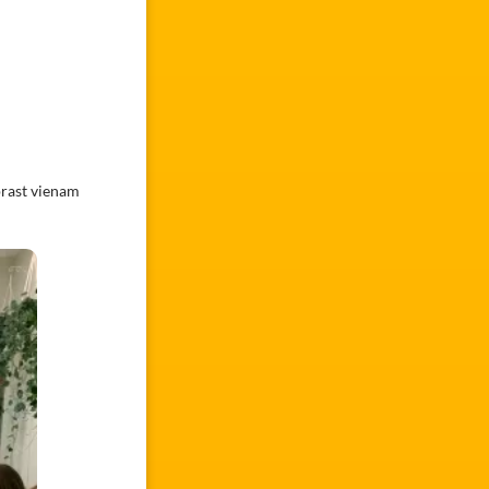
prast vienam