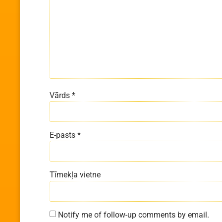
Vārds
*
E-pasts
*
Tīmekļa vietne
Notify me of follow-up comments by email.