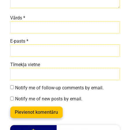
Vārds
*
E-pasts
*
Tīmekļa vietne
Notify me of follow-up comments by email.
Notify me of new posts by email.