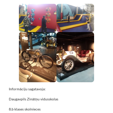
Informāciju sagatavoja:
Daugavpils Zinātņu vidusskolas
8.b klases skolnieces