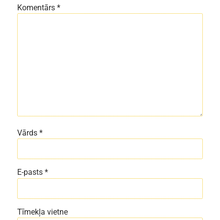
Komentārs
*
Vārds
*
E-pasts
*
Tīmekļa vietne