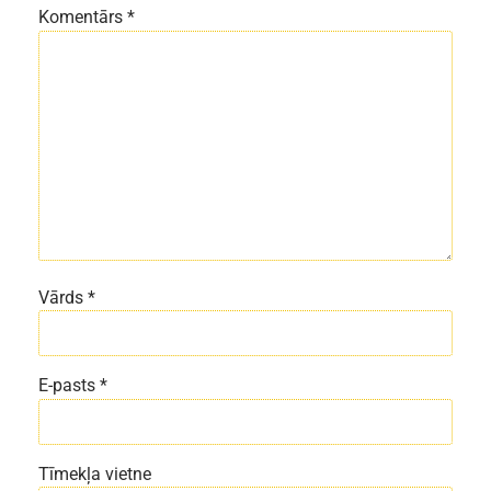
Komentārs
*
Vārds
*
E-pasts
*
Tīmekļa vietne