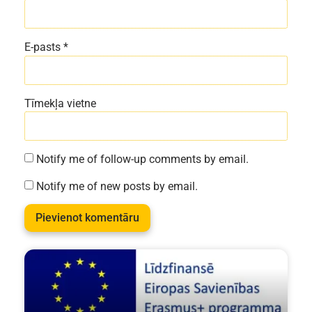
E-pasts
*
Tīmekļa vietne
Notify me of follow-up comments by email.
Notify me of new posts by email.