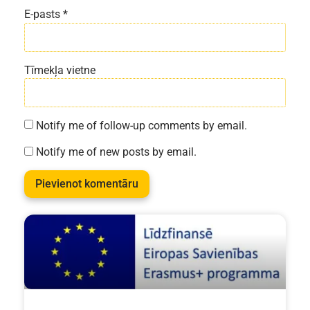
E-pasts
*
Tīmekļa vietne
Notify me of follow-up comments by email.
Notify me of new posts by email.