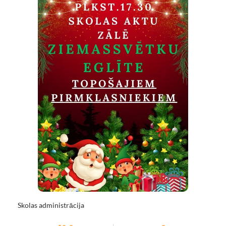
Skolas administrācija