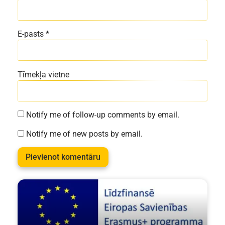
E-pasts
*
Tīmekļa vietne
Notify me of follow-up comments by email.
Notify me of new posts by email.